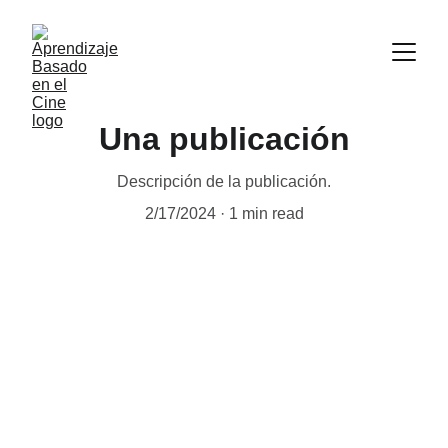
Una publicación
Descripción de la publicación.
2/17/2024
1 min read