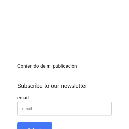
Contenido de mi publicación
Subscribe to our newsletter
email