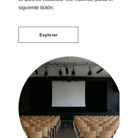
siguiente botón:
Explorar