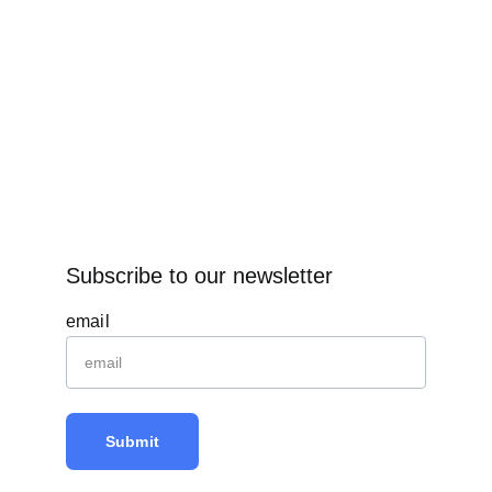
Subscribe to our newsletter
email
Submit