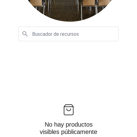
No hay productos
visibles públicamente