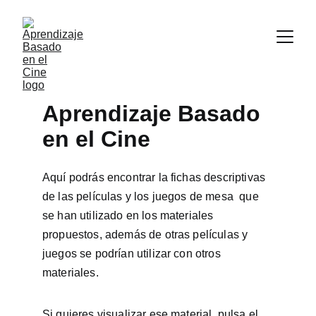
Aprendizaje Basado 
en el Cine
Aquí podrás encontrar la fichas descriptivas 
de las películas y los juegos de mesa  que 
se han utilizado en los materiales 
propuestos, además de otras películas y 
juegos se podrían utilizar con otros 
materiales.
Si quieres visualizar ese material, pulsa el 