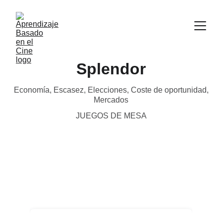
Splendor
Economía, Escasez, Elecciones, Coste de oportunidad,
Mercados
JUEGOS DE MESA