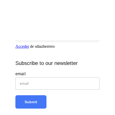
Subscribe to our newsletter
email
Submit